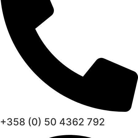
+358 (0) 50 4362 792